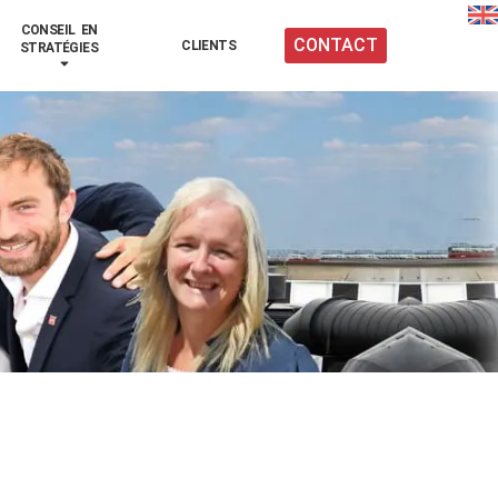
CONSEIL EN
CONTACT
CLIENTS
STRATÉGIES