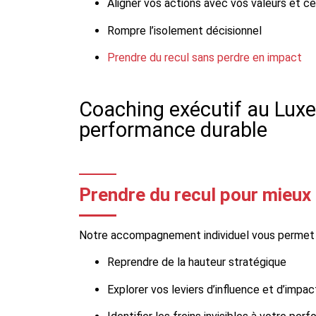
Aligner vos actions avec vos valeurs et ce
Rompre l’isolement décisionnel
Prendre du recul sans perdre en impact
Coaching exécutif au Luxe
performance durable
Prendre du recul pour mieux
Notre accompagnement individuel vous permet 
Reprendre de la hauteur stratégique
Explorer vos leviers d’influence et d’impac