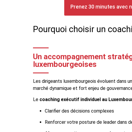
Prenez 30 minutes avec n
Pourquoi choisir un coach
Un accompagnement stratégi
luxembourgeoises
Les dirigeants luxembourgeois évoluent dans un 
marché dynamique et fort enjeu de gouvernance
Le
coaching exécutif individuel au Luxembou
Clarifier des décisions complexes
Renforcer votre posture de leader dans de