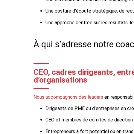
Une posture d’écoute stratégique, de recu
Une approche centrée sur les résultats, le 
À qui s’adresse notre coa
CEO, cadres dirigeants, ent
d’organisations
Nous accompagnons des leaders
en responsabil
Dirigeants de PME ou d’entreprises en cr
CEO et membres de comités de direction
Entrepreneurs à fort potentiel ou en tran