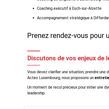
Coaching exécutif à Esch-sur-Alzette
Accompagnement stratégique à Differdang
Prenez rendez-vous pour u
Discutons de vos enjeux de 
Vous devez clarifier une situation, prendre une 
Acteo Luxembourg, nous proposons un
entretie
Un moment de recul précieux pour initier une d
leadership.