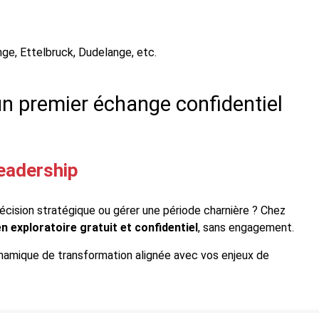
e, Ettelbruck, Dudelange, etc.
n premier échange confidentiel
leadership
décision stratégique ou gérer une période charnière ? Chez
n exploratoire gratuit et confidentiel
, sans engagement.
ynamique de transformation alignée avec vos enjeux de